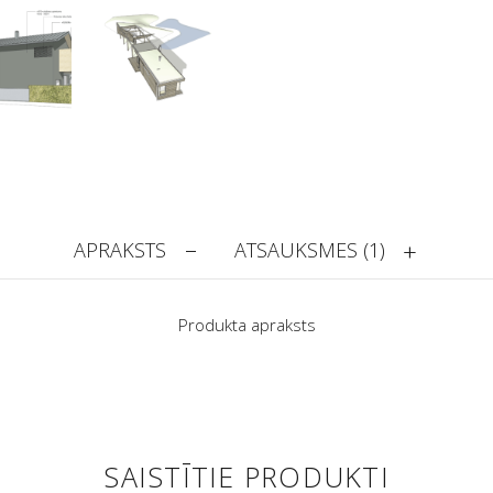
APRAKSTS
ATSAUKSMES (1)
Produkta apraksts
SAISTĪTIE PRODUKTI