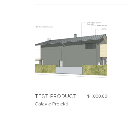
TEST PRODUCT
$
1,000.00
Gatavie Projekti