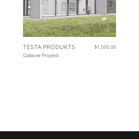
TESTA PRODUKTS
$
1,500.00
Gatavie Projekti