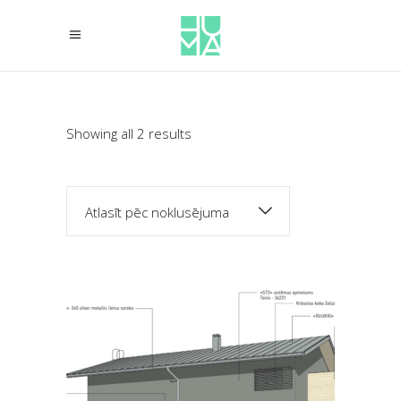
Showing all 2 results
Atlasīt pēc noklusējuma