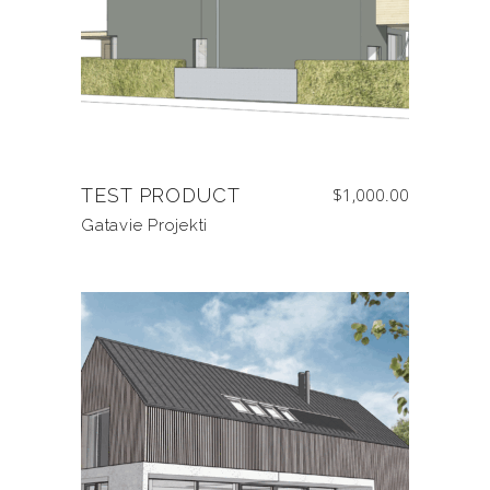
TEST PRODUCT
$
1,000.00
Gatavie Projekti