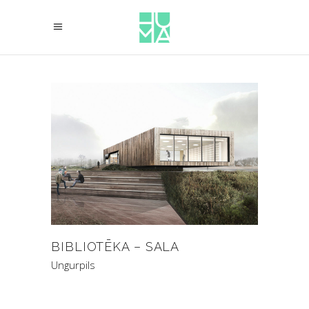
BIBLIOTĒKA – SALA
Ungurpils