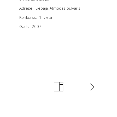
Adrese: Liepāja, Atmodas bulvāris
Konkurss: 1. vieta
Gads: 2007